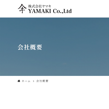
会社概要
ホーム
会社概要