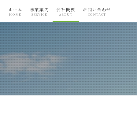
ホーム
事業案内
会社概要
お問い合わせ
HOME
SERVICE
ABOUT
CONTACT